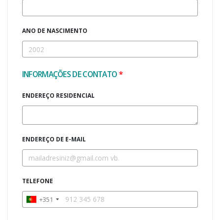
ANO DE NASCIMENTO
INFORMAÇÕES DE CONTATO
*
ENDEREÇO RESIDENCIAL
ENDEREÇO DE E-MAIL
TELEFONE
+351