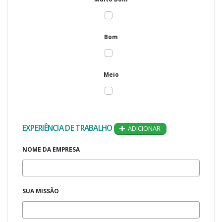
Bom
Meio
EXPERIÊNCIA DE TRABALHO
ADICIONAR
NOME DA EMPRESA
SUA MISSÃO