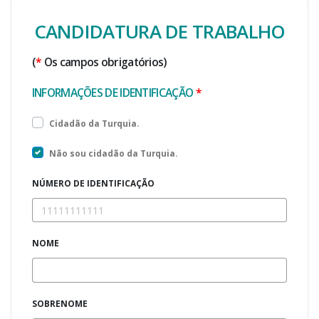
CANDIDATURA DE TRABALHO
(
*
Os campos obrigatórios)
INFORMAÇÕES DE IDENTIFICAÇÃO
*
Cidadão da Turquia.
Não sou cidadão da Turquia.
NÚMERO DE IDENTIFICAÇÃO
NOME
SOBRENOME