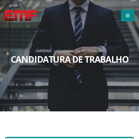
CARREIRA
CANDIDATURA DE TRABALHO
CANDIDATURA DE TRABALHO