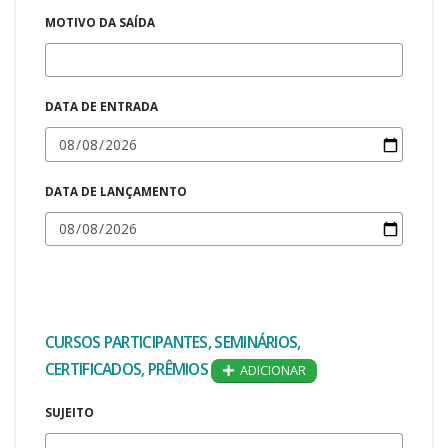
MOTIVO DA SAÍDA
DATA DE ENTRADA
DATA DE LANÇAMENTO
CURSOS PARTICIPANTES, SEMINÁRIOS,
CERTIFICADOS, PRÊMIOS
ADICIONAR
SUJEITO