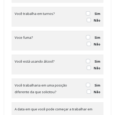
Você trabalha em turnos?
Sim
Não
Voce fuma?
Sim
Não
Você está usando álcool?
Sim
Não
Você trabalharia em uma posição
Sim
diferente da que solicitou?
Não
A data em que você pode começar a trabalhar em