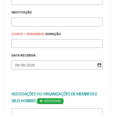
INSTITUIÇÃO
(CURSO / SEMINÁRIO)
DURAÇÃO
DATA RECEBIDA
ASSOCIAÇÕES OU ORGANIZAÇÕES DE MEMBROS E
SEUS HOBBIES
ADICIONAR