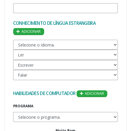
CONHECIMENTO DE LÍNGUA ESTRANGEIRA
ADICIONAR
HABILIDADES DE COMPUTADOR
ADICIONAR
PROGRAMA
Muito Bom