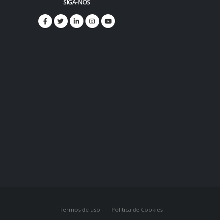
SIGA-NOS
Termos de uso
Política de Cookies