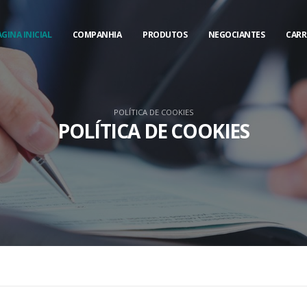
GINA INICIAL
COMPANHIA
PRODUTOS
NEGOCIANTES
CARR
POLÍTICA DE COOKIES
POLÍTICA DE COOKIES