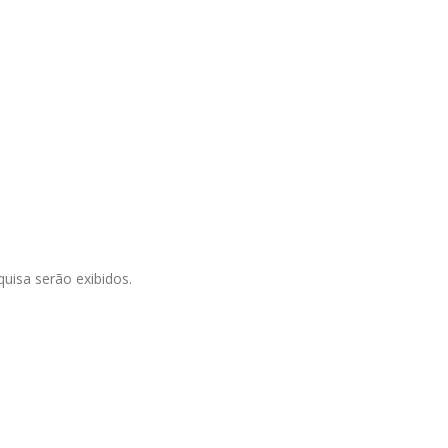
uisa serão exibidos.