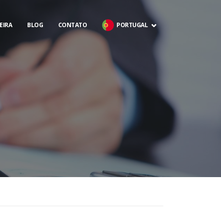
EIRA
BLOG
CONTATO
PORTUGAL