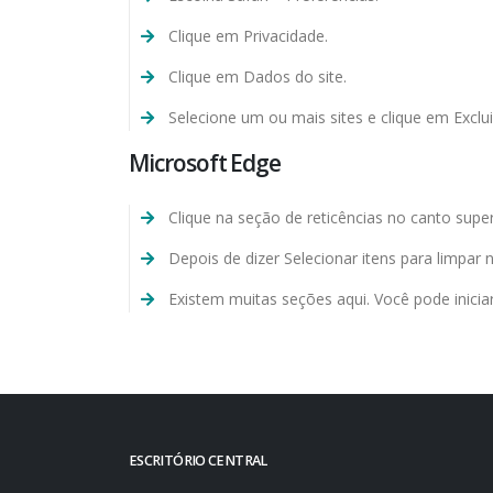
Clique em Privacidade.
Clique em Dados do site.
Selecione um ou mais sites e clique em Excluir
Microsoft Edge
Clique na seção de reticências no canto supe
Depois de dizer Selecionar itens para limpar
Existem muitas seções aqui. Você pode inici
ESCRITÓRIO CENTRAL