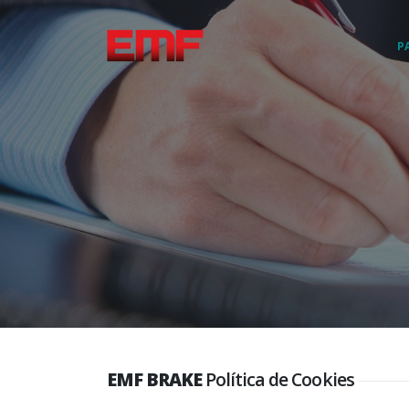
PA
EMF BRAKE
Política de Cookies