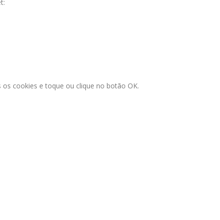
t:
 os cookies e toque ou clique no botão OK.