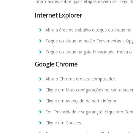
informações sobre quais etapas devem ser seguidas
Internet Explorer
Abra a área de trabalho e toque ou clique no 
Toque ou clique no botão Ferramentas e Opç
Toque ou clique na guia Privacidade, mova o
Google Chrome
Abra o Chrome em seu computador.
Clique em Mais configurações no canto superi
Clique em Avançado na parte inferior.
Em “Privacidade e segurança”, clique em Con
Clique em Cookies.