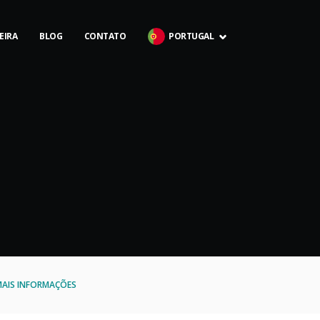
EIRA
BLOG
CONTATO
PORTUGAL
AIS INFORMAÇÕES