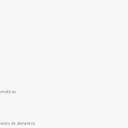
omáticas
ento de alimentos