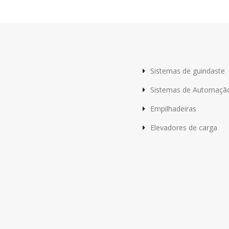
Sistemas de guindaste
Sistemas de Automaçã
Empilhadeiras
Elevadores de carga