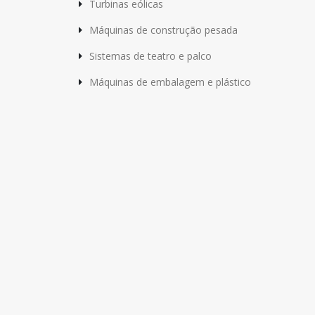
Turbinas eólicas
Máquinas de construção pesada
Sistemas de teatro e palco
Máquinas de embalagem e plástico