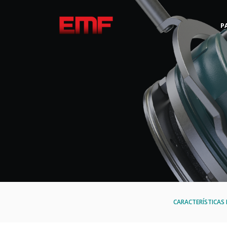
PA
CARACTERÍSTICA