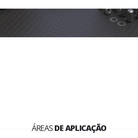
ÁREAS
DE APLICAÇÃO