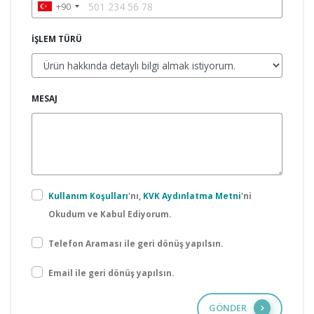
+90
İŞLEM TÜRÜ
MESAJ
Kullanım Koşulları
'nı,
KVK Aydınlatma Metni
'ni
Okudum ve Kabul Ediyorum.
Telefon Araması ile geri dönüş yapılsın.
Email ile geri dönüş yapılsın.
GÖNDER