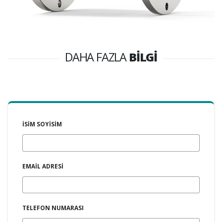
DAHA FAZLA
BİLGİ
İSİM SOYİSİM
EMAİL ADRESİ
TELEFON NUMARASI